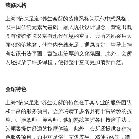
装修风格
上海“依森足道”养生会所的装修风格为现代中式风格，
以中国传统元素为基础，融入现代设计理念，营造出既
具有传统韵味又富有现代气息的空间。会所内部采用大
面积的落地窗，使室内光线充足，通风良好。墙壁上挂
有名家书法字画，营造出浓厚的文化氛围。此外，会所
内还摆放了许多绿植，使得整个空间更加清新自然。
会馆特色
上海“依森足道”养生会所的特色在于其专业的服务团队
和丰富的服务项目。会所聘请了多名具有丰富经验的按
摩师、推拿师、美容师，他们熟练掌握各种按摩手法，
为顾客提供舒适的按摩体验。此外，会所还提供各种特
色服务项目，如中药足浴、艾灸养生、精油SPA等，满