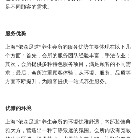
足不同顾客的需求。
服务优势
上海“依森足道”养生会所的服务优势主要体现在以下几
个方面：首先，会所的服务团队经验丰富，手法专业；
其次，会所提供多种特色服务项目，满足顾客的不同需
求；最后，会所注重顾客体验，从环境、服务、品质等
方面不断提升，为顾客提供一站式养生服务。
优雅的环境
上海“依森足道”养生会所的环境优雅舒适，内部装饰典
雅大方，营造出一种宁静致远的氛围。会所内设有宽敞