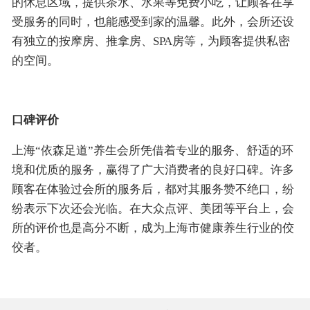
的休息区域，提供茶水、水果等免费小吃，让顾客在享
受服务的同时，也能感受到家的温馨。此外，会所还设
有独立的按摩房、推拿房、SPA房等，为顾客提供私密
的空间。
口碑评价
上海“依森足道”养生会所凭借着专业的服务、舒适的环
境和优质的服务，赢得了广大消费者的良好口碑。许多
顾客在体验过会所的服务后，都对其服务赞不绝口，纷
纷表示下次还会光临。在大众点评、美团等平台上，会
所的评价也是高分不断，成为上海市健康养生行业的佼
佼者。