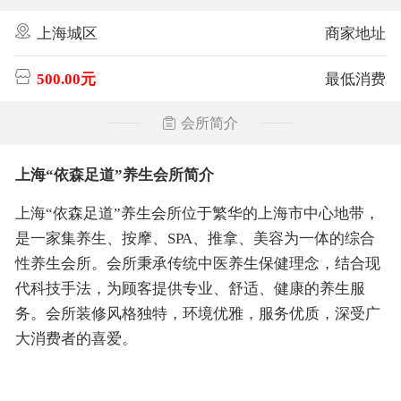
上海城区
商家地址
500.00元
最低消费
会所简介
上海“依森足道”养生会所简介
上海“依森足道”养生会所位于繁华的上海市中心地带，
是一家集养生、按摩、SPA、推拿、美容为一体的综合
性养生会所。会所秉承传统中医养生保健理念，结合现
代科技手法，为顾客提供专业、舒适、健康的养生服
务。会所装修风格独特，环境优雅，服务优质，深受广
大消费者的喜爱。